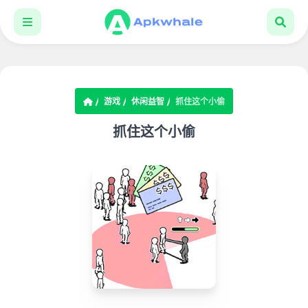
游戏
休闲益智
抓住这个小偷
抓住这个小偷