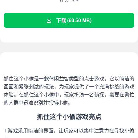
下载 (63.50 MB)
抓住这个小偷是一款休闲益智类型的点击游戏，它以简洁的
画面和紧张刺激的玩法，为玩家提供了一个充满挑战的游戏
体验。在抓住这个小偷中，玩家扮演一名侦探，需要在繁忙
的人群中迅速识别并抓捕小偷。
抓住这个小偷游戏亮点
1.游戏采用简洁的界面，让玩家可以集中注意力在寻找小偷