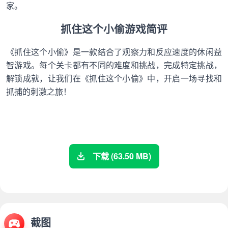
家。
抓住这个小偷游戏简评
《抓住这个小偷》是一款结合了观察力和反应速度的休闲益
智游戏。每个关卡都有不同的难度和挑战，完成特定挑战，
解锁成就，让我们在《抓住这个小偷》中，开启一场寻找和
抓捕的刺激之旅！
下载 (63.50 MB)
截图