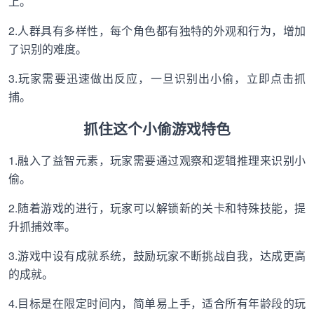
上。
2.人群具有多样性，每个角色都有独特的外观和行为，增加
了识别的难度。
3.玩家需要迅速做出反应，一旦识别出小偷，立即点击抓
捕。
抓住这个小偷游戏特色
1.融入了益智元素，玩家需要通过观察和逻辑推理来识别小
偷。
2.随着游戏的进行，玩家可以解锁新的关卡和特殊技能，提
升抓捕效率。
3.游戏中设有成就系统，鼓励玩家不断挑战自我，达成更高
的成就。
4.目标是在限定时间内，简单易上手，适合所有年龄段的玩