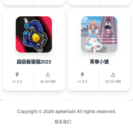
超级躲猫猫2023
青春小镇
v1.0.3
40.40 MB
v1.0.0
52.22 MB
Copyright © 2026 apkwhale All rights reserved.
联系我们