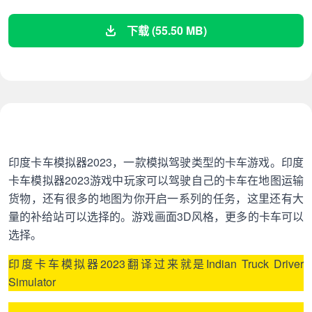
下载 (55.50 MB)
印度卡车模拟器2023，一款模拟驾驶类型的卡车游戏。印度
卡车模拟器2023游戏中玩家可以驾驶自己的卡车在地图运输
货物，还有很多的地图为你开启一系列的任务，这里还有大
量的补给站可以选择的。游戏画面3D风格，更多的卡车可以
选择。
印度卡车模拟器2023翻译过来就是Indian Truck Driver
Simulator