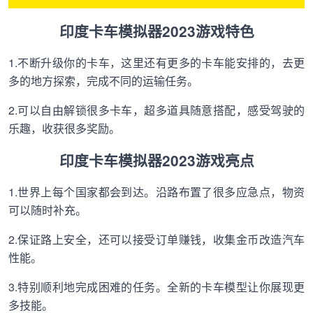
印度卡车模拟器2023游戏特色
1.不断升级你的卡车，这里还有更多的卡车能安排的，去更
多的地方探索，完成不同的运输任务。
2.可以自由解锁很多卡车，超多道具随意搭配，感受驾驶的
乐趣，收获很多奖励。
印度卡车模拟器2023游戏亮点
1.世界上每个国家都会到达。沿路布置了很多应急点，物资
可以随时补充。
2.保证路上安全，还可以接受订单赚钱，收集金币改造汽车
性能。
3.特别顺利地完成困难的任务。全新的卡车模型让你展现更
多技能。