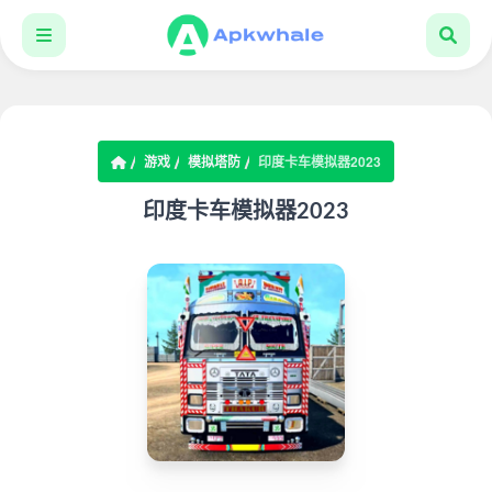
游戏
模拟塔防
印度卡车模拟器2023
印度卡车模拟器2023