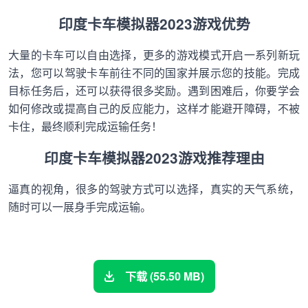
印度卡车模拟器2023游戏优势
大量的卡车可以自由选择，更多的游戏模式开启一系列新玩
法，您可以驾驶卡车前往不同的国家并展示您的技能。完成
目标任务后，还可以获得很多奖励。遇到困难后，你要学会
如何修改或提高自己的反应能力，这样才能避开障碍，不被
卡住，最终顺利完成运输任务！
印度卡车模拟器2023游戏推荐理由
逼真的视角，很多的驾驶方式可以选择，真实的天气系统，
随时可以一展身手完成运输。
下载 (55.50 MB)