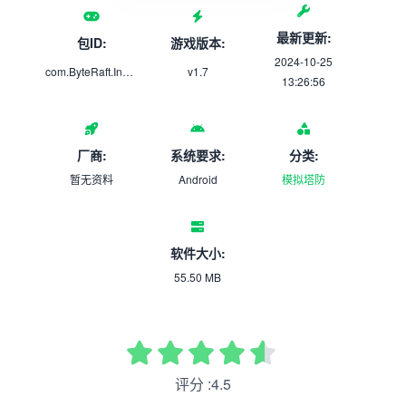
最新更新:
包ID:
游戏版本:
2024-10-25
com.ByteRaft.IndianTruckDriverSimulator
v1.7
13:26:56
厂商:
系统要求:
分类:
暂无资料
Android
模拟塔防
软件大小:
55.50 MB
评分 :4.5