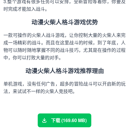
3.整个游戏有很多任务可以安排，全新冒险等着你，你要及
时完成才能加入战斗。
动漫火柴人格斗游戏优势
一款可操作的火柴人战斗游戏，让你控制大量的火柴人来完
成一场精彩的战斗。而且在这里战斗的时候，到了年底，人
物可以随时随地掌握不同的战斗技巧，尤其是在操作的过程
中，你可以打败大量的对手。
动漫火柴人格斗游戏推荐理由
单机游戏，没有任何广告，超多的冒险战斗可以开启新的玩
法，来试试不一样的火柴人竞技吧。
下载 (169.60 MB)