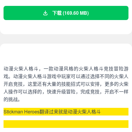
下载 (169.60 MB)
动漫火柴人格斗，一款动漫风格的火柴人格斗竞技冒险游
戏。动漫火柴人格斗游戏中玩家可以通过选择不同的火柴人
开启竞技，这里还有大量的技能招式可以安排，更多的火柴
人操作可以选择的，快速升级冒险，完成竞技，开启不一样
的挑战。
Stickman Heroes翻译过来就是动漫火柴人格斗