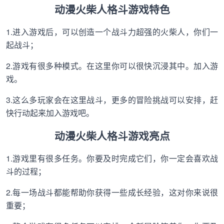
动漫火柴人格斗游戏特色
1.进入游戏后，可以创造一个战斗力超强的火柴人，你们一
起战斗；
2.游戏有很多种模式。在这里你可以很快沉浸其中。加入游
戏。
3.这么多玩家会在这里战斗，更多的冒险挑战可以安排，赶
快行动起来加入游戏吧。
动漫火柴人格斗游戏亮点
1.游戏里有很多任务。你要及时完成它们，你一定会喜欢战
斗的过程；
2.每一场战斗都能帮助你获得一些成长经验，这对你来说很
重要；