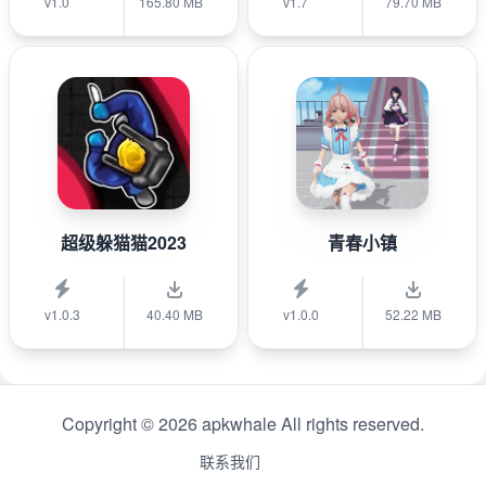
v1.0
165.80 MB
v1.7
79.70 MB
超级躲猫猫2023
青春小镇
v1.0.3
40.40 MB
v1.0.0
52.22 MB
Copyright © 2026 apkwhale All rights reserved.
联系我们