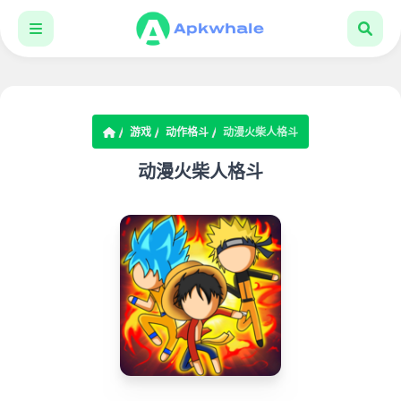
游戏
动作格斗
动漫火柴人格斗
动漫火柴人格斗