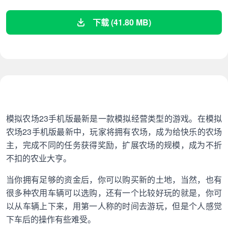
下载 (41.80 MB)
模拟农场23手机版最新是一款模拟经营类型的游戏。在模拟
农场23手机版最新中，玩家将拥有农场，成为给快乐的农场
主，完成不同的任务获得奖励，扩展农场的规模，成为不折
不扣的农业大亨。
当你拥有足够的资金后，你可以购买新的土地，当然，也有
很多种农用车辆可以选购，还有一个比较好玩的就是，你可
以从车辆上下来，用第一人称的时间去游玩，但是个人感觉
下车后的操作有些难受。