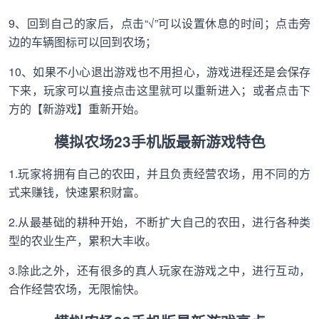
9、回到自己的家后，点击“√”可以设置休息的时间；点击旁
边的车辆图标可以回到农场；
10、如果不小心退出游戏也不用担心，游戏进程还是会保存
下来，玩家可以直接点击这里就可以重新进入；或者点击下
方的【新游戏】重新开始。
模拟农场23手机版最新游戏特色
1.玩家将拥有自己的农田，并且负责经营农场，用不同的方
式来赚钱，快速累积财富。
2.从最基础的耕种开始，不断扩大自己的农田，进行各种类
型的农业生产，累积大丰收。
3.除此之外，还有很多的真人玩家在游戏之中，进行互动，
合作经营农场，无限愉快。