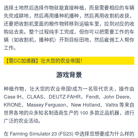
选择土地然后选择作物就能直接种植，而是需要相应的车辆
先完成耕地，然后再用播种机播种，然后再用收割机收获，
还要把收割机里面的粮作物转移到运输车里，拉到对应的收
购站去卖。整个过程纯手工完成，但你可以把需要工作的车
辆（如收割机，播种机）开到目标田地，然后雇佣工人帮你
工作。
【需CC加速器】壮大您的农业帝国！
游戏背景
种植作物，壮大您的农业帝国!成为一名现代农夫，操作由
Case IH、CLAAS、DEUTZ-FAHR、Fendt、John Deere、
KRONE、Massey Ferguson、New Holland、Valtra 等来自
世界各地的众多知名制造商生产的 100 多款正品机器，进行
广泛的农业活动。
在 Farming Simulator 23 (FS23) 中选择您想要成为什么样的