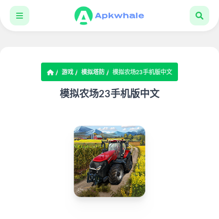
游戏
模拟塔防
模拟农场23手机版中文
模拟农场23手机版中文