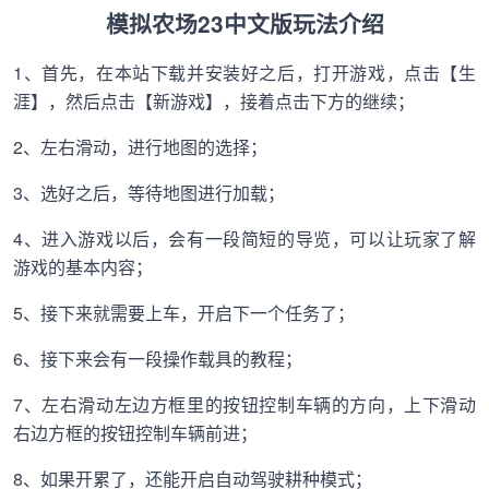
模拟农场23中文版玩法介绍
1、首先，在本站下载并安装好之后，打开游戏，点击【生
涯】，然后点击【新游戏】，接着点击下方的继续；
2、左右滑动，进行地图的选择；
3、选好之后，等待地图进行加载；
4、进入游戏以后，会有一段简短的导览，可以让玩家了解
游戏的基本内容；
5、接下来就需要上车，开启下一个任务了；
6、接下来会有一段操作载具的教程；
7、左右滑动左边方框里的按钮控制车辆的方向，上下滑动
右边方框的按钮控制车辆前进；
8、如果开累了，还能开启自动驾驶耕种模式；