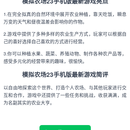
模拟农场23手机版最新游戏亮点
1.在完全拟真的自然环境中展开农业种植，靠天吃饭，瞬息
万变的天气和昼夜温差会影响你的作物。
2.游戏中提供了多种多样的农业生产方式，玩家可以根据自
己的喜好选择自己喜欢的方式进行经营。
3.你可以种植水果、蔬菜、养殖动物、制作各种农产品等，
感受多元化的经营带来的趣味，很愉快。
模拟农场23手机版最新游戏简评
以自由地探索这个世界、打造个人农场、与其他玩家进行交
互和合作，游戏中还提供了一些任务和挑战，收获满满，成
为名副其实的农业大亨。