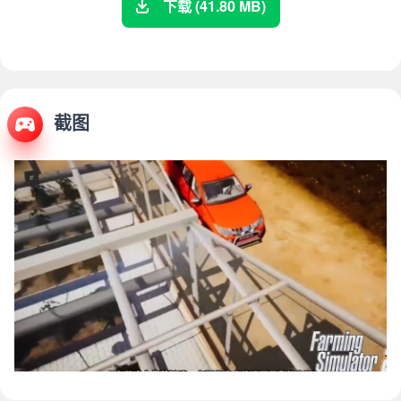
下载 (41.80 MB)
截图