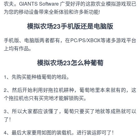
农夫。GIANTS Software 广受好评的这款农业模拟游戏现已
为您的移动设备带来全新体验和许多新功能!
模拟农场23手机版还是电脑版
手机版、电脑版两者都有，在PC/PS/XBOX等诸多游戏平台
上均有作品。
模拟农场23怎么种葡萄
1、先购买能种植葡萄的地段。
2、然后开始利用好拖拉机耕种，葡萄地里本来就有的，这
个拖拉机也只有买完地才能解锁购买。
3、所以大家都应该懂了，葡萄只要买了地就等成熟就可以
了！
4、最后大家要用如图的装载机，进行装运即可了！