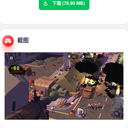
下载 (78.90 MB)
截图