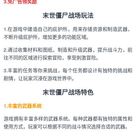
3.免广告领奖励
末世僵尸战场玩法
1.在游戏中建造自己的庇护所，用来存储资源和制造武器，
不断升级庇护所，增加更多的功能区域。
2.通过收集材料和图纸，制造和升级武器，提升战斗力，前
往不同的区域进行探索冒险，享受刺激冒险。
3.丰富的任务等你来挑战，每个任务都设计有独特的挑战和
剧情，让玩家沉浸在游戏世界中。
末世僵尸战场特色
1.丰富的武器系统
游戏拥有丰富多样的武器系统。每种武器都有独特的属性和
使用方式，玩家可以根据不同的战斗情况选择合适的武器。