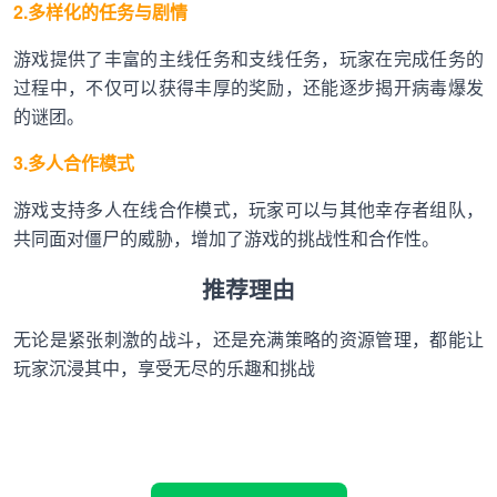
2.多样化的任务与剧情
游戏提供了丰富的主线任务和支线任务，玩家在完成任务的
过程中，不仅可以获得丰厚的奖励，还能逐步揭开病毒爆发
的谜团。
3.多人合作模式
游戏支持多人在线合作模式，玩家可以与其他幸存者组队，
共同面对僵尸的威胁，增加了游戏的挑战性和合作性。
推荐理由
无论是紧张刺激的战斗，还是充满策略的资源管理，都能让
玩家沉浸其中，享受无尽的乐趣和挑战