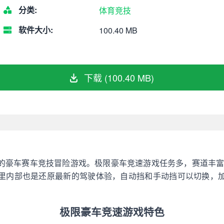
分类:
体育竞技
软件大小:
100.40 MB
下载 (100.40 MB)
的豪车赛车竞技冒险游戏。极限豪车竞速游戏任务多，赛道丰富
里内部也是还原最新的驾驶体验，自动挡和手动挡可以切换，
极限豪车竞速游戏特色