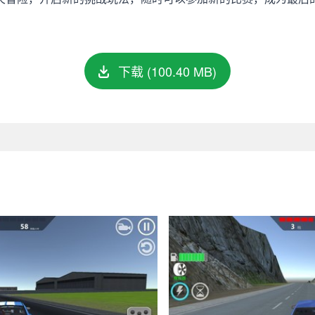
下载 (100.40 MB)