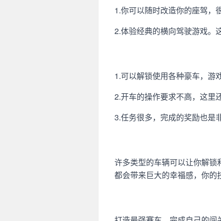
1.你可以随时改造你的座驾
2.体验经典的横向驾驶游戏
1.可以解锁使用各种豪车，
2.开车的操作要求不高，这
3.任务很多，完成的奖励也
许多类型的车辆可以让你解锁
都会带来巨大的幸福感，你的
打造最强赛车，完成自己的闯