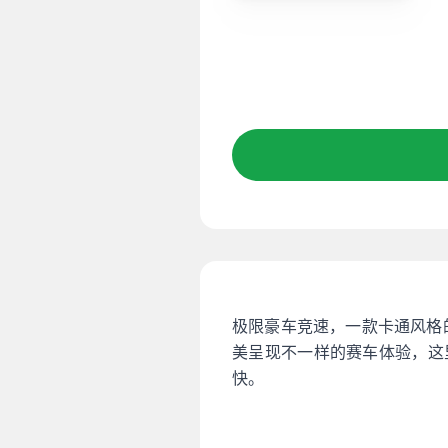
极限豪车竞速，一款卡通风格
美呈现不一样的赛车体验，这
快。