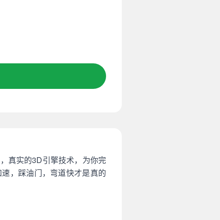
，真实的3D引擎技术，为你完
加速，踩油门，弯道快才是真的