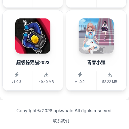
超级躲猫猫2023
青春小镇
v1.0.3
40.40 MB
v1.0.0
52.22 MB
Copyright © 2026 apkwhale All rights reserved.
联系我们