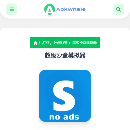
游戏
休闲益智
超级沙盒模拟器
超级沙盒模拟器