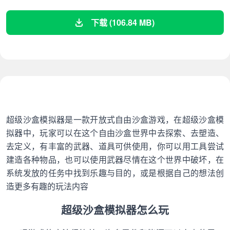
下载 (106.84 MB)
超级沙盒模拟器是一款开放式自由沙盒游戏，在超级沙盒模
拟器中，玩家可以在这个自由沙盒世界中去探索、去塑造、
去定义，有丰富的武器、道具可供使用，你可以用工具尝试
建造各种物品，也可以使用武器尽情在这个世界中破坏，在
系统发放的任务中找到乐趣与目的，或是根据自己的想法创
造更多有趣的玩法内容
超级沙盒模拟器怎么玩