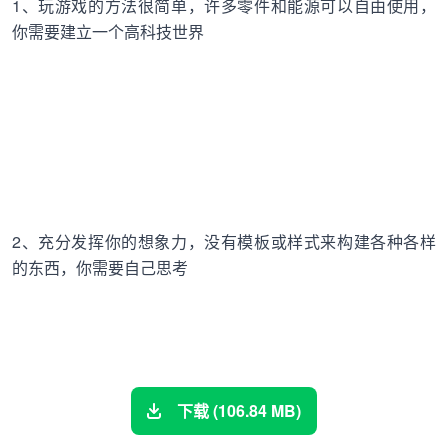
1、玩游戏的方法很简单，许多零件和能源可以自由使用，
你需要建立一个高科技世界
2、充分发挥你的想象力，没有模板或样式来构建各种各样
的东西，你需要自己思考
下载 (106.84 MB)