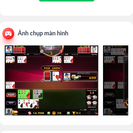
Ảnh chụp màn hình