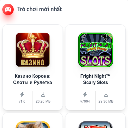
Trò chơi mới nhất
Казино Корона:
Fright Night™
Слоты и Рулетка
Scary Slots
v1.0
26.20 MB
v7004
29.30 MB