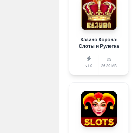
Казино Корона:
Слоты и Рулетка
v1.0
26.20 MB