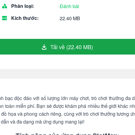
Phân loại:
Đánh bài
Kích thước:
22.40 MB
Tải về (22.40 MB)
nh bạc độc đáo với số lượng lớn máy chơi, trò chơi thưởng đa
àn toàn miễn phí. Bạn sẽ được khám phá nhiều thế giới khác nh
ó đồ họa và phong cách riêng, cùng với trò chơi thưởng tương ứ
p dẫn và đa dạng mà ứng dụng mang lại!