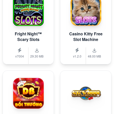
Fright Night™
Casino Kitty Free
Scary Slots
Slot Machine
v7004
29.30 MB
v1.2.0
48.00 MB