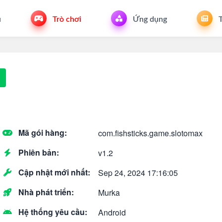
u
Trò chơi
Ứng dụng
T
Mã gói hàng:
com.fishsticks.game.slotomax
Phiên bản:
v1.2
Cập nhật mới nhất:
Sep 24, 2024 17:16:05
Nhà phát triển:
Murka
Hệ thống yêu cầu:
Android