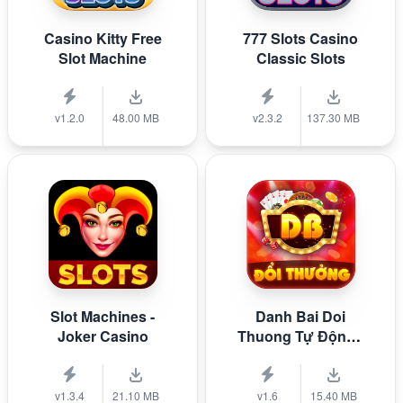
Casino Kitty Free
777 Slots Casino
Slot Machine
Classic Slots
v1.2.0
48.00 MB
v2.3.2
137.30 MB
Slot Machines -
Danh Bai Doi
Joker Casino
Thuong Tự Động -
Game bài đổi thẻ
cào
v1.3.4
21.10 MB
v1.6
15.40 MB