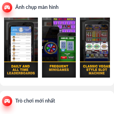
Ảnh chụp màn hình
Trò chơi mới nhất