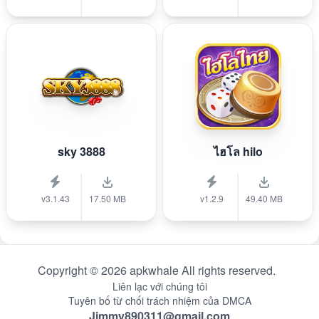
sky 3888
ไฮโล hilo
v3.1.43
17.50 MB
v1.2.9
49.40 MB
Copyright © 2026 apkwhale All rights reserved.
Liên lạc với chúng tôi
Tuyên bố từ chối trách nhiệm của DMCA
Jimmy890311@gmail.com