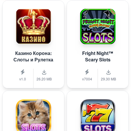
Казино Корона:
Fright Night™
Слоты и Рулетка
Scary Slots
v1.0
26.20 MB
v7004
29.30 MB