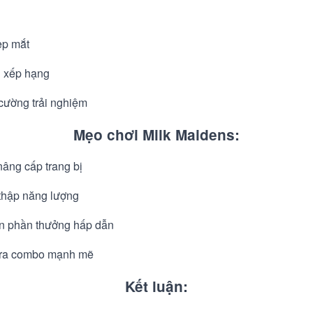
ẹp mắt
g xếp hạng
 cường trải nghiệm
Mẹo chơi Milk Maidens:
nâng cấp trang bị
u thập năng lượng
ận phần thưởng hấp dẫn
o ra combo mạnh mẽ
Kết luận: