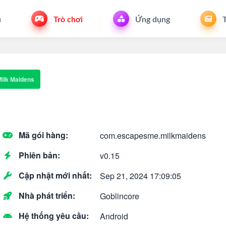
u
Trò chơi
Ứng dụng
T
ilk Maidens
Mã gói hàng:
com.escapesme.milkmaidens
Phiên bản:
v0.15
Cập nhật mới nhất:
Sep 21, 2024 17:09:05
Nhà phát triển:
Goblincore
Hệ thống yêu cầu:
Android