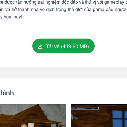
sẽ được tận hưởng trải nghiệm độc đáo và thú vị với gameplay 
n và trở thành nhà vô địch trong thế giới của game bầu ngực
ay hôm nay!
Tải về (449.60 MB)
hình