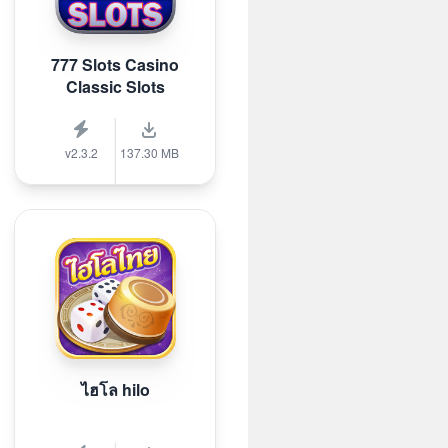
777 Slots Casino
Classic Slots
v2.3.2
137.30 MB
ไฮโล hilo