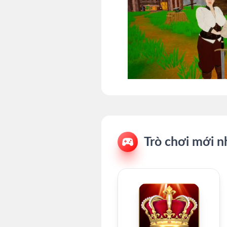
Trò chơi mới n