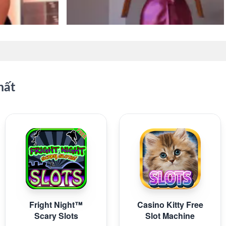
hất
Fright Night™
Casino Kitty Free
Scary Slots
Slot Machine