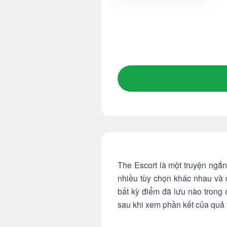
The Escort là một truyện ngắn
nhiều tùy chọn khác nhau và 
bất kỳ điểm đã lưu nào trong 
sau khi xem phần kết của quả 