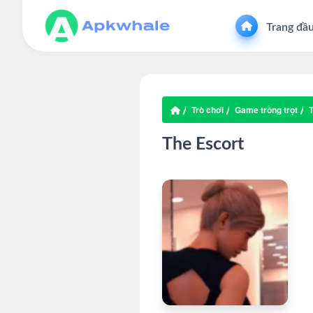
Trang đầ
Trò chơi
Game trồng trọt
T
The Escort