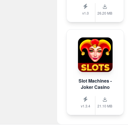
v1.0
26.20 MB
Slot Machines -
Joker Casino
v1.3.4
21.10 MB