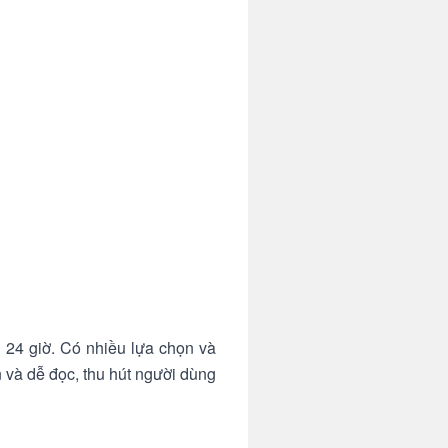
g 24 giờ. Có nhiều lựa chọn và
 và dễ đọc, thu hút người dùng