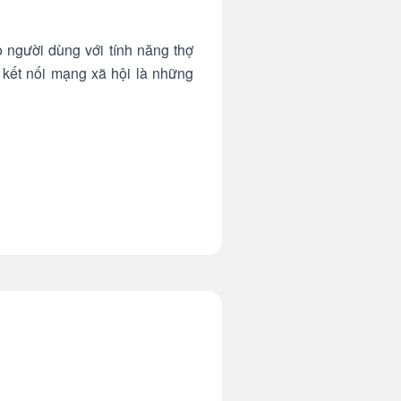
 người dùng với tính năng thợ
 kết nối mạng xã hội là những