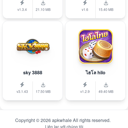
cào
v1.3.4
21.10 MB
v1.6
15.40 MB
sky 3888
ไฮโล hilo
v3.1.43
17.50 MB
v1.2.9
49.40 MB
Copyright © 2026 apkwhale All rights reserved.
Liên lạc với chúng tôi