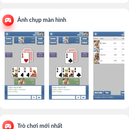
Ảnh chụp màn hình
Trò chơi mới nhất