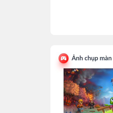
Ảnh chụp màn 