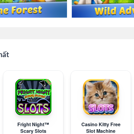
hất
Fright Night™
Casino Kitty Free
Scary Slots
Slot Machine