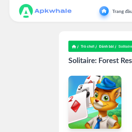
Trang đầ
Trò chơi
Đánh bài
Solitair
Solitaire: Forest Re