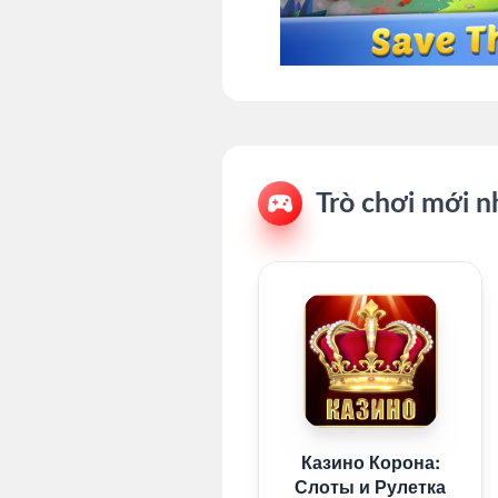
Trò chơi mới n
Казино Корона:
Слоты и Рулетка