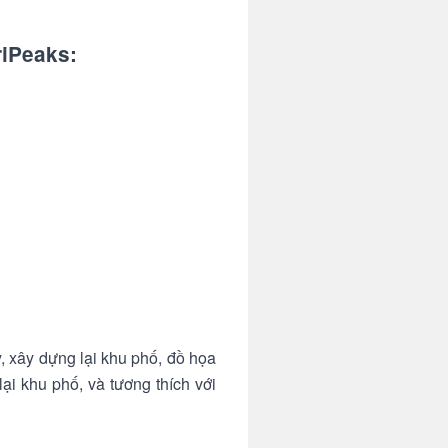
riPeaks:
 xây dựng lại khu phố, đồ họa
ại khu phố, và tương thích với