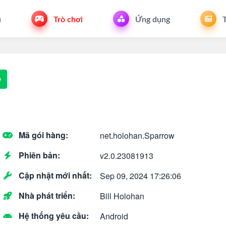
u
Trò chơi
Ứng dụng
T
w
Mã gói hàng:
net.holohan.Sparrow
Phiên bản:
v2.0.23081913
Cập nhật mới nhất:
Sep 09, 2024 17:26:06
Nhà phát triển:
Bill Holohan
Hệ thống yêu cầu:
Android