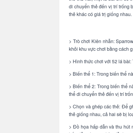
di chuyển thẻ đến vị trí trống
thẻ khác có giá trị giống nhau.
> Trò chơi Kiên nhẫn: Sparrow 
khỏi khu vực chơi bằng cách 
> Hình thức chơi với 52 lá bài
> Biến thể 1: Trong biến thể nà
> Biến thể 2: Trong biến thể n
thể di chuyển thẻ đến vị trí trố
> Chọn và ghép các thẻ: Để gh
thẻ giống nhau, cả hai sẽ bị lo
> Đồ họa hấp dẫn và thu hút 