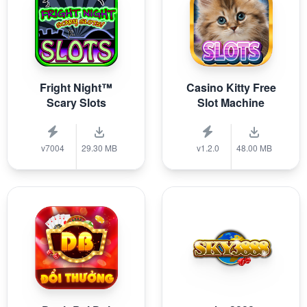
Fright Night™
Casino Kitty Free
Scary Slots
Slot Machine
v7004
29.30 MB
v1.2.0
48.00 MB