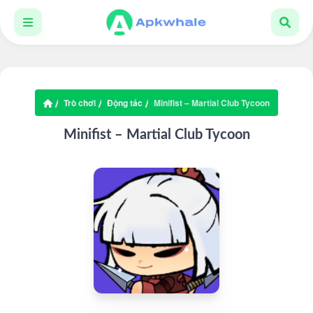
Trò chơi
Động tác
Minifist – Martial Club Tycoon
Minifist – Martial Club Tycoon