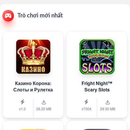
Trò chơi mới nhất
Казино Корона:
Fright Night™
Слоты и Рулетка
Scary Slots
v1.0
26.20 MB
v7004
29.30 MB