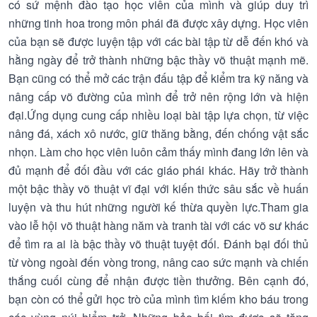
có sứ mệnh đào tạo học viên của mình và giúp duy trì
những tinh hoa trong môn phái đã được xây dựng. Học viên
của bạn sẽ được luyện tập với các bài tập từ dễ đến khó và
hằng ngày để trở thành những bậc thầy võ thuật mạnh mẽ.
Bạn cũng có thể mở các trận đấu tập để kiểm tra kỹ năng và
nâng cấp võ đường của mình để trở nên rộng lớn và hiện
đại.Ứng dụng cung cấp nhiều loại bài tập lựa chọn, từ việc
nâng đá, xách xô nước, giữ thăng bằng, đến chống vật sắc
nhọn. Làm cho học viên luôn cảm thấy mình đang lớn lên và
đủ mạnh để đối đầu với các giáo phái khác. Hãy trở thành
một bậc thầy võ thuật vĩ đại với kiến thức sâu sắc về huấn
luyện và thu hút những người kế thừa quyền lực.Tham gia
vào lễ hội võ thuật hàng năm và tranh tài với các võ sư khác
để tìm ra ai là bậc thầy võ thuật tuyệt đối. Đánh bại đối thủ
từ vòng ngoài đến vòng trong, nâng cao sức mạnh và chiến
thắng cuối cùng để nhận được tiền thưởng. Bên cạnh đó,
bạn còn có thể gửi học trò của mình tìm kiếm kho báu trong