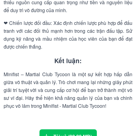
thiếu nguồn cung cấp quan trọng như tiền và nguyên liệu
để duy trì võ đường của mình.
❤ Chiến lược đối đầu: Xác định chiến lược phù hợp để đấu
tranh với các đối thủ mạnh hơn trong các trận đấu tập. Sử
dụng kỹ năng và mầu nhiệm của học viên của bạn để đạt
được chiến thắng.
Kết luận:
Minifist – Martial Club Tycoon là một sự kết hợp hấp dẫn
giữa võ thuật và quản lý. Trò chơi mang lại những giây phút
giải trí tuyệt vời và cung cấp cơ hội để bạn trở thành một võ
sư vĩ đại. Hãy thể hiện khả năng quản lý của bạn và chinh
phục võ lâm trong Minifist - Martial Club Tycoon!