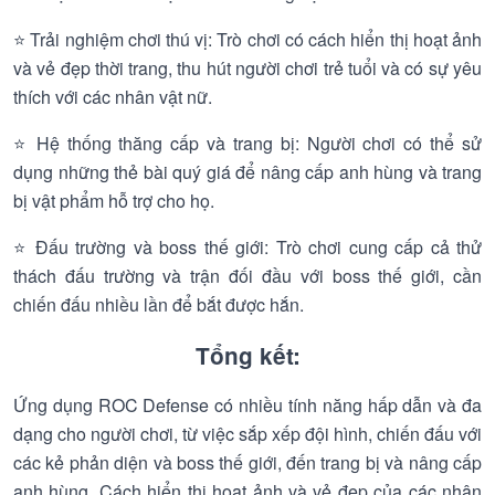
⭐ Trải nghiệm chơi thú vị: Trò chơi có cách hiển thị hoạt ảnh
và vẻ đẹp thời trang, thu hút người chơi trẻ tuổi và có sự yêu
thích với các nhân vật nữ.
⭐ Hệ thống thăng cấp và trang bị: Người chơi có thể sử
dụng những thẻ bài quý giá để nâng cấp anh hùng và trang
bị vật phẩm hỗ trợ cho họ.
⭐ Đấu trường và boss thế giới: Trò chơi cung cấp cả thử
thách đấu trường và trận đối đầu với boss thế giới, cần
chiến đấu nhiều lần để bắt được hắn.
Tổng kết:
Ứng dụng ROC Defense có nhiều tính năng hấp dẫn và đa
dạng cho người chơi, từ việc sắp xếp đội hình, chiến đấu với
các kẻ phản diện và boss thế giới, đến trang bị và nâng cấp
anh hùng. Cách hiển thị hoạt ảnh và vẻ đẹp của các nhân