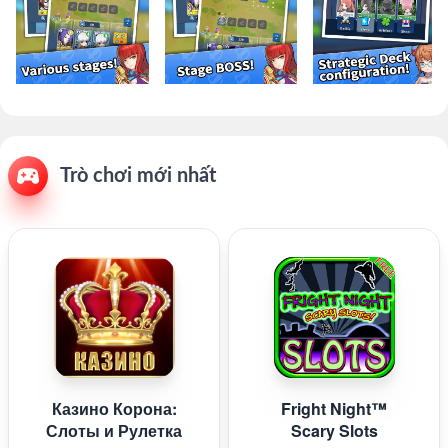
Trò chơi mới nhất
Казино Корона:
Fright Night™
Слоты и Рулетка
Scary Slots