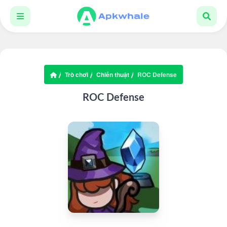
Trò chơi
Chiến thuật
ROC Defense
ROC Defense