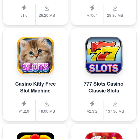
v1.0
26.20 MB
v7004
29.30 MB
Casino Kitty Free
777 Slots Casino
Slot Machine
Classic Slots
v1.2.0
48.00 MB
v2.3.2
137.30 MB