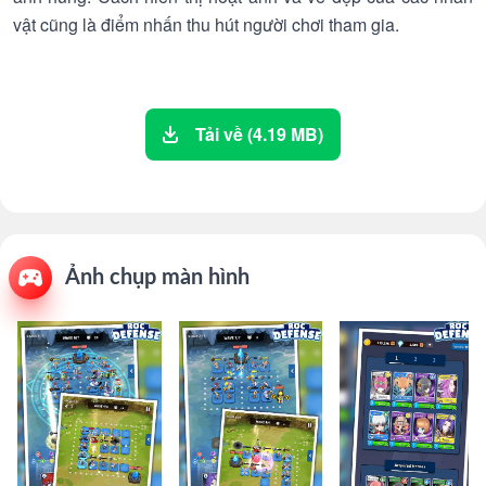
vật cũng là điểm nhấn thu hút người chơi tham gia.
Tải về (4.19 MB)
Ảnh chụp màn hình