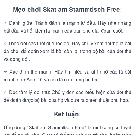
Mẹo chơi Skat am Stammtisch Free:
⭐ Đánh giữa: Tránh đánh lá mạnh từ đầu. Hãy nhẹ nhàng
bắt đầu và tiết kiệm lá mạnh của bạn cho giai đoạn cuối.
⭐ Theo dõi các lượt đi trước đó: Hãy chú ý xem những lá bài
đã chơi để đoán xem lá bài còn lại trong bộ bài của đối thủ
và đồng đội.
⭐ Xác định thẻ mạnh: Hãy tìm hiểu và ghi nhớ các lá bài
mạnh như Ace, 10 và các lá con trong bộ bài.
⭐ Đọc tâm lý đối thủ: Chú ý đến các biểu hiện của đối thủ
để đoán được bộ bài của họ và đưa ra chiến thuật phù hợp.
Kết luận:
Ứng dụng "Skat am Stammtisch Free" là một công cụ tuyệt