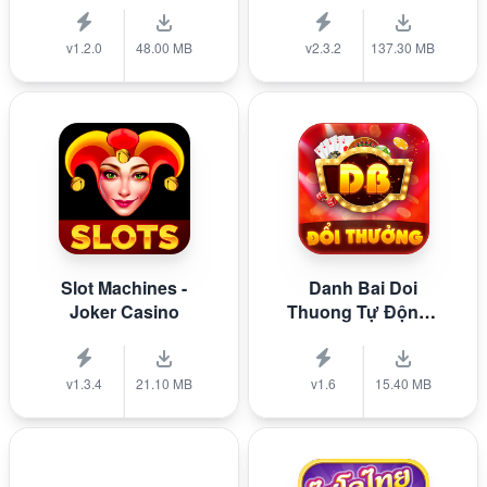
v1.2.0
48.00 MB
v2.3.2
137.30 MB
Slot Machines -
Danh Bai Doi
Joker Casino
Thuong Tự Động -
Game bài đổi thẻ
cào
v1.3.4
21.10 MB
v1.6
15.40 MB