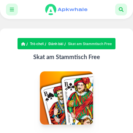
Trò chơi
Đánh bài
Skat am Stammtisch Free
Skat am Stammtisch Free