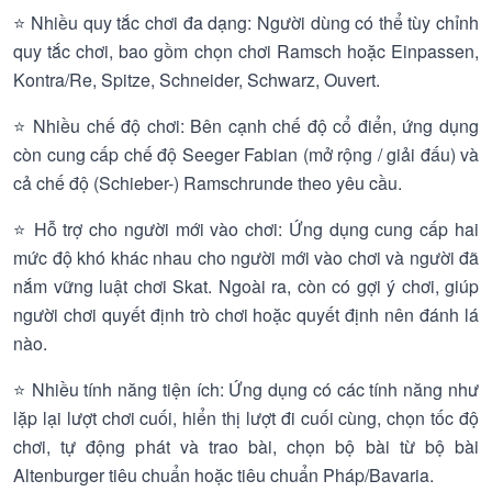
⭐ Nhiều quy tắc chơi đa dạng: Người dùng có thể tùy chỉnh
quy tắc chơi, bao gồm chọn chơi Ramsch hoặc Einpassen,
Kontra/Re, Spitze, Schneider, Schwarz, Ouvert.
⭐ Nhiều chế độ chơi: Bên cạnh chế độ cổ điển, ứng dụng
còn cung cấp chế độ Seeger Fabian (mở rộng / giải đấu) và
cả chế độ (Schieber-) Ramschrunde theo yêu cầu.
⭐ Hỗ trợ cho người mới vào chơi: Ứng dụng cung cấp hai
mức độ khó khác nhau cho người mới vào chơi và người đã
nắm vững luật chơi Skat. Ngoài ra, còn có gợi ý chơi, giúp
người chơi quyết định trò chơi hoặc quyết định nên đánh lá
nào.
⭐ Nhiều tính năng tiện ích: Ứng dụng có các tính năng như
lặp lại lượt chơi cuối, hiển thị lượt đi cuối cùng, chọn tốc độ
chơi, tự động phát và trao bài, chọn bộ bài từ bộ bài
Altenburger tiêu chuẩn hoặc tiêu chuẩn Pháp/Bavaria.