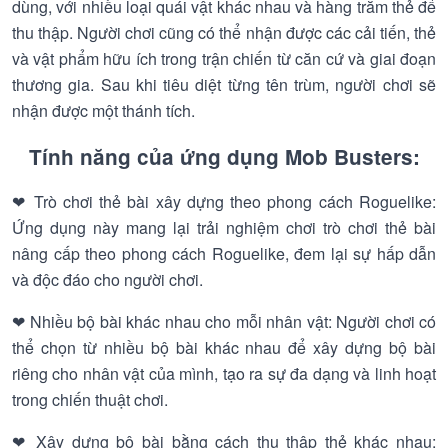
dùng, với nhiều loại quái vật khác nhau và hàng trăm thẻ để
thu thập. Người chơi cũng có thể nhận được các cải tiến, thẻ
và vật phẩm hữu ích trong trận chiến từ căn cứ và giai đoạn
thương gia. Sau khi tiêu diệt từng tên trùm, người chơi sẽ
nhận được một thánh tích.
Tính năng của ứng dụng Mob Busters:
❤ Trò chơi thẻ bài xây dựng theo phong cách Roguelike:
Ứng dụng này mang lại trải nghiệm chơi trò chơi thẻ bài
nâng cấp theo phong cách Roguelike, đem lại sự hấp dẫn
và độc đáo cho người chơi.
❤ Nhiều bộ bài khác nhau cho mỗi nhân vật: Người chơi có
thể chọn từ nhiều bộ bài khác nhau để xây dựng bộ bài
riêng cho nhân vật của mình, tạo ra sự đa dạng và linh hoạt
trong chiến thuật chơi.
❤ Xây dựng bộ bài bằng cách thu thập thẻ khác nhau: