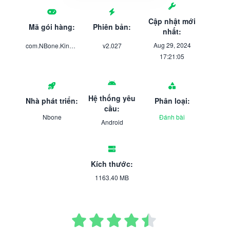
Cập nhật mới
Mã gói hàng:
Phiên bản:
nhất:
Aug 29, 2024
com.NBone.Kingdom
v2.027
17:21:05
Hệ thống yêu
Nhà phát triển:
Phân loại:
cầu:
Nbone
Đánh bài
Android
Kích thước:
1163.40 MB