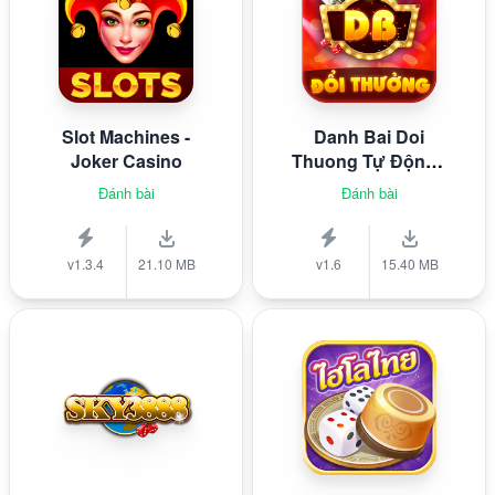
Slot Machines -
Danh Bai Doi
Joker Casino
Thuong Tự Động -
Game bài đổi thẻ
Đánh bài
Đánh bài
cào
v1.3.4
21.10 MB
v1.6
15.40 MB