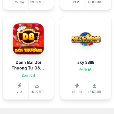
v7004
29.30 MB
v1.2.0
48.00 MB
Danh Bai Doi
sky 3888
Thuong Tự Động
Đánh bài
- Game bài đổi thẻ
Đánh bài
cào
v1.6
15.40 MB
v3.1.43
17.50 MB