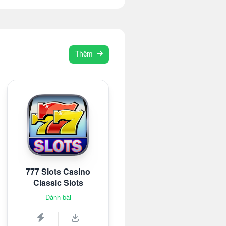
Thêm
777 Slots Casino
Classic Slots
Đánh bài