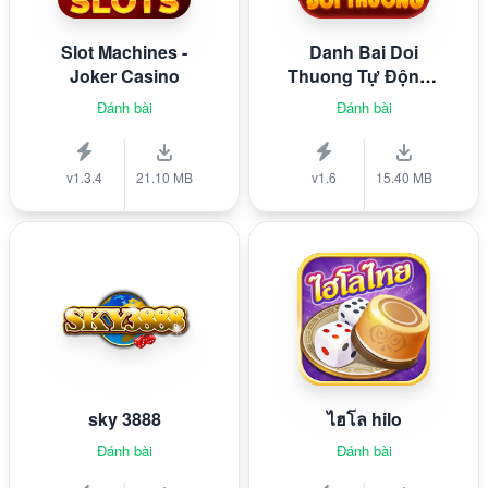
Slot Machines -
Danh Bai Doi
Joker Casino
Thuong Tự Động -
Game bài đổi thẻ
Đánh bài
Đánh bài
cào
v1.3.4
21.10 MB
v1.6
15.40 MB
sky 3888
ไฮโล hilo
Đánh bài
Đánh bài