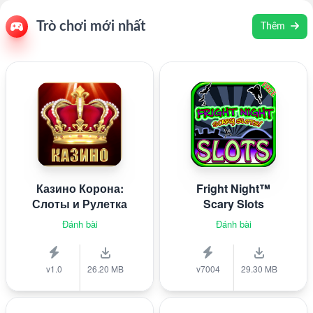
Trò chơi mới nhất
Thêm
Казино Корона:
Fright Night™
Слоты и Рулетка
Scary Slots
Đánh bài
Đánh bài
v1.0
26.20 MB
v7004
29.30 MB