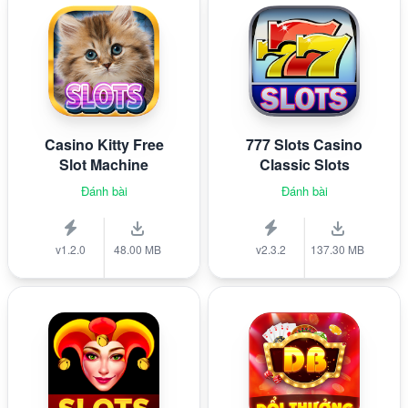
Casino Kitty Free
777 Slots Casino
Slot Machine
Classic Slots
Đánh bài
Đánh bài
v1.2.0
48.00 MB
v2.3.2
137.30 MB