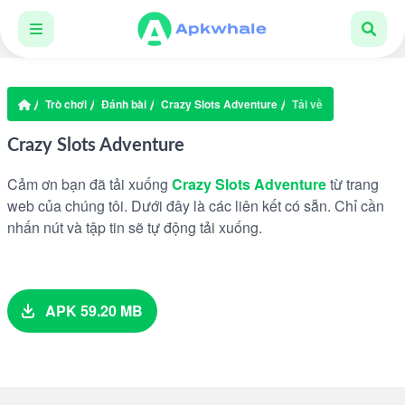
Trò chơi
Đánh bài
Crazy Slots Adventure
Tải về
Crazy Slots Adventure
Cảm ơn bạn đã tải xuống
Crazy Slots Adventure
từ trang
web của chúng tôi. Dưới đây là các liên kết có sẵn. Chỉ cần
nhấn nút và tập tin sẽ tự động tải xuống.
APK 59.20 MB