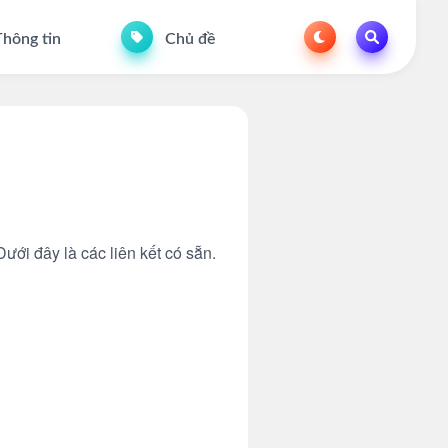
hông tin
Chủ đề
ưới đây là các liên kết có sẵn.