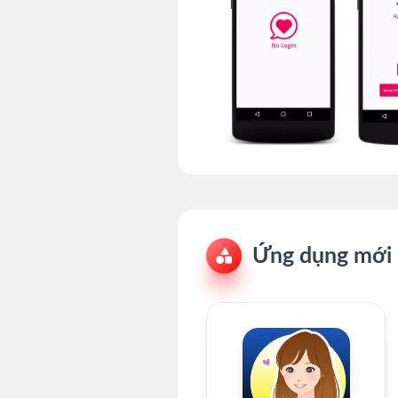
Ứng dụng mới 