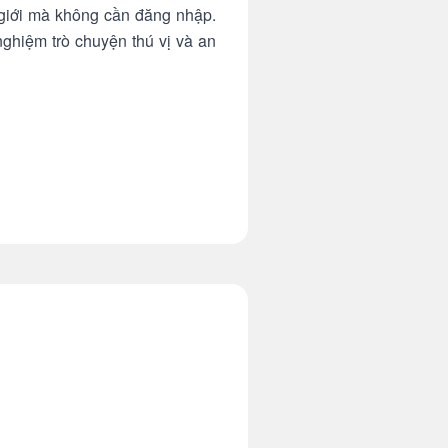
 giới mà không cần đăng nhập.
nghiệm trò chuyện thú vị và an