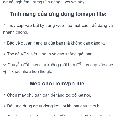
để trải nghiệm những tính năng tuyệt vời này!
Tính năng của ứng dụng lomvpn lite:
⭐ Truy cập vào bất kỳ trang web nào một cách dễ dàng và
nhanh chóng.
⭐ Bảo vệ quyền riêng tư của bạn mà không cần đăng ký.
⭐ Tốc độ VPN siêu nhanh và cao không giới hạn.
⭐ Chuyển đổi máy chủ không giới hạn để truy cập vào các
vị trí khác nhau trên thế giới.
Mẹo chơi lomvpn lite:
⭐ Chọn máy chủ gần bạn để tăng tốc độ kết nối.
⭐ Đặt ứng dụng để tự động kết nối khi bắt đầu thiết bị.