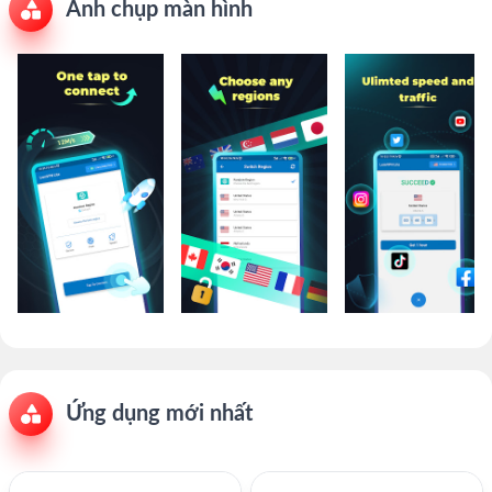
Ảnh chụp màn hình
Ứng dụng mới nhất