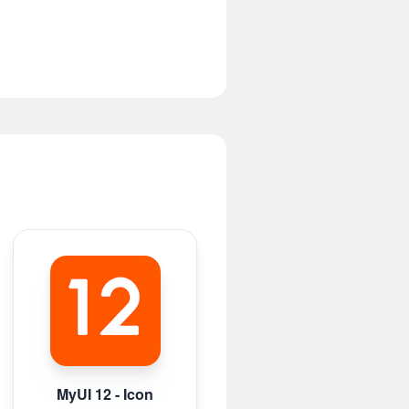
MyUI 12 - Icon