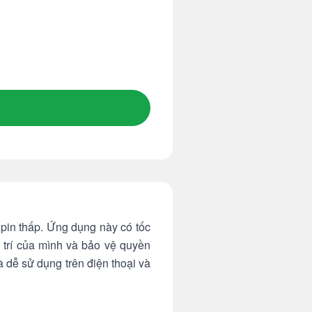
in thấp. Ứng dụng này có tốc
ị trí của mình và bảo vệ quyền
dễ sử dụng trên điện thoại và