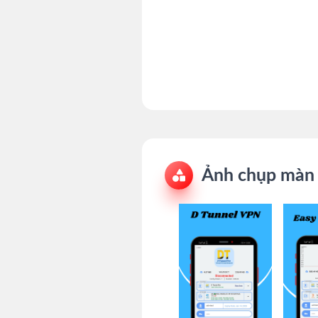
Ảnh chụp màn 