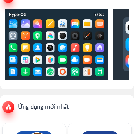
Ứng dụng mới nhất