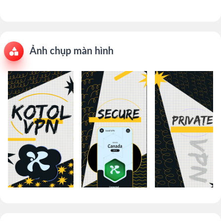
Ảnh chụp màn hình