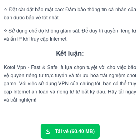
⭐ Đặt cài đặt bảo mật cao: Đảm bảo thông tin cá nhân của
bạn được bảo vệ tốt nhất.
⭐ Sử dụng chế độ không giám sát: Để duy trì quyền riêng tư
và ẩn IP khi truy cập Internet.
Kết luận:
Kotol Vpn - Fast & Safe là lựa chọn tuyệt vời cho việc bảo
vệ quyền riêng tư trực tuyến và tối ưu hóa trải nghiệm chơi
game. Với việc sử dụng VPN của chúng tôi, bạn có thể truy
cập Internet an toàn và riêng tư từ bất kỳ đâu. Hãy tải ngay
và trải nghiệm!
Tải về (60.40 MB)