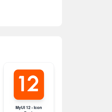
MyUI 12 - Icon