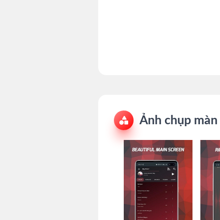
Ảnh chụp màn 