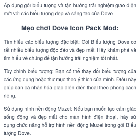
Áp dụng gói biểu tượng và tận hưởng trải nghiệm giao diện
mới với các biểu tượng đẹp và sáng tạo của Dove.
Mẹo chơi Dove Icon Pack Mod:
Tìm hiểu các biểu tượng đặc biệt: Gói Biểu tượng Dove có
rất nhiều biểu tượng độc đáo và đẹp mắt. Hãy khám phá và
tìm hiểu về chúng để tận hưởng trải nghiệm tốt nhất.
Tùy chỉnh biểu tượng: Bạn có thể thay đổi biểu tượng của
các ứng dụng hoặc thư mục theo ý thích của mình. Điều này
giúp bạn cá nhân hóa giao diện điện thoại theo phong cách
riêng.
Sử dụng hình nền động Muzei: Nếu bạn muốn tạo cảm giác
sống động và đẹp mắt cho màn hình điện thoại, hãy sử
dụng chức năng hỗ trợ hình nền động Muzei trong gói Biểu
tượng Dove.