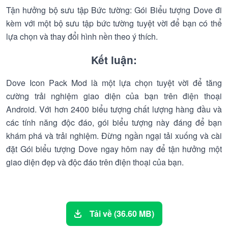
Tận hưởng bộ sưu tập Bức tường: Gói Biểu tượng Dove đi
kèm với một bộ sưu tập bức tường tuyệt vời để bạn có thể
lựa chọn và thay đổi hình nền theo ý thích.
Kết luận:
Dove Icon Pack Mod là một lựa chọn tuyệt vời để tăng
cường trải nghiệm giao diện của bạn trên điện thoại
Android. Với hơn 2400 biểu tượng chất lượng hàng đầu và
các tính năng độc đáo, gói biểu tượng này đáng để bạn
khám phá và trải nghiệm. Đừng ngần ngại tải xuống và cài
đặt Gói biểu tượng Dove ngay hôm nay để tận hưởng một
giao diện đẹp và độc đáo trên điện thoại của bạn.
Tải về (36.60 MB)