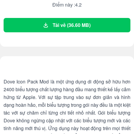
Điểm này :4.2
Tải về (36.60 MB)
Dove Icon Pack Mod là một ứng dụng di động sở hữu hơn
2400 biểu tượng chất lượng hàng đầu mang thiết kế lấy cảm
hứng từ Apple. Với sự tập trung vào sự đơn giản và hình
dạng hoàn hảo, mỗi biểu tượng trong gói này đều là một kiệt
tác với sự chăm chỉ từng chi tiết nhỏ nhất. Gói biểu tượng
Dove không ngừng cập nhật với các biểu tượng mới và các
tính năng mới thú vị. Ứng dụng này hoạt động trên mọi thiết