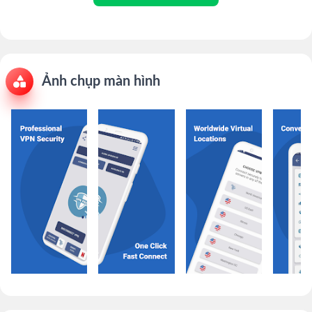
Ảnh chụp màn hình