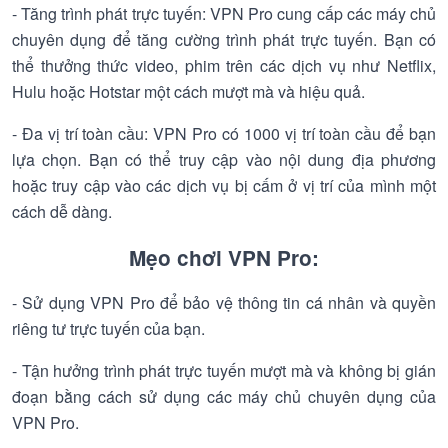
- Tăng trình phát trực tuyến: VPN Pro cung cấp các máy chủ
chuyên dụng để tăng cường trình phát trực tuyến. Bạn có
thể thưởng thức video, phim trên các dịch vụ như Netflix,
Hulu hoặc Hotstar một cách mượt mà và hiệu quả.
- Đa vị trí toàn cầu: VPN Pro có 1000 vị trí toàn cầu để bạn
lựa chọn. Bạn có thể truy cập vào nội dung địa phương
hoặc truy cập vào các dịch vụ bị cấm ở vị trí của mình một
cách dễ dàng.
Mẹo chơi VPN Pro:
- Sử dụng VPN Pro để bảo vệ thông tin cá nhân và quyền
riêng tư trực tuyến của bạn.
- Tận hưởng trình phát trực tuyến mượt mà và không bị gián
đoạn bằng cách sử dụng các máy chủ chuyên dụng của
VPN Pro.