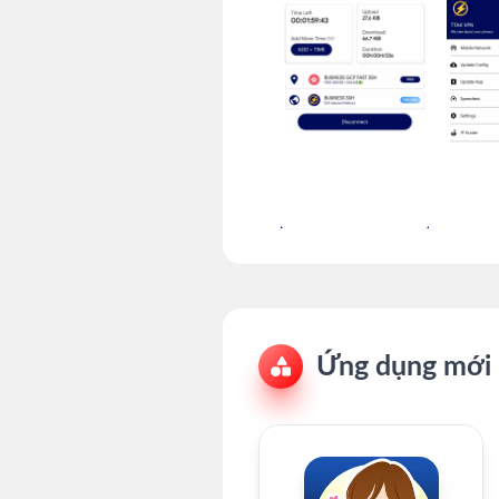
Ứng dụng mới 