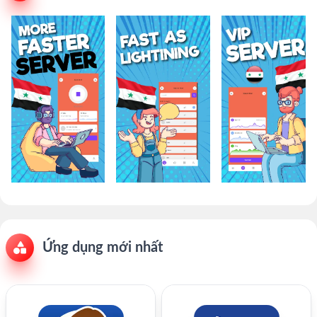
Ứng dụng mới nhất