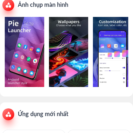
Ảnh chụp màn hình
Ứng dụng mới nhất