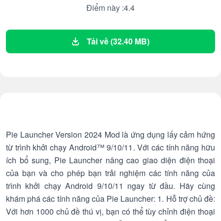
Điểm này :4.4
Tải về (32.40 MB)
Pie Launcher Version 2024 Mod là ứng dụng lấy cảm hứng
từ trình khởi chạy Android™ 9/10/11. Với các tính năng hữu
ích bổ sung, Pie Launcher nâng cao giao diện điện thoại
của bạn và cho phép bạn trải nghiệm các tính năng của
trình khởi chạy Android 9/10/11 ngay từ đầu. Hãy cùng
khám phá các tính năng của Pie Launcher: 1. Hỗ trợ chủ đề:
Với hơn 1000 chủ đề thú vị, bạn có thể tùy chỉnh điện thoại