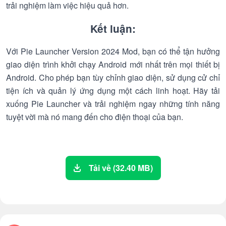
trải nghiệm làm việc hiệu quả hơn.
Kết luận:
Với Pie Launcher Version 2024 Mod, bạn có thể tận hưởng
giao diện trình khởi chạy Android mới nhất trên mọi thiết bị
Android. Cho phép bạn tùy chỉnh giao diện, sử dụng cử chỉ
tiện ích và quản lý ứng dụng một cách linh hoạt. Hãy tải
xuống Pie Launcher và trải nghiệm ngay những tính năng
tuyệt vời mà nó mang đến cho điện thoại của bạn.
Tải về (32.40 MB)