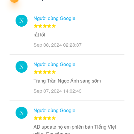
Người dùng Google
rất tốt
Sep 08, 2024 02:28:37
Người dùng Google
Trang Trần Ngọc Ánh sáng sớm
Sep 07, 2024 14:02:43
Người dùng Google
AD update hộ em phiên bản Tiếng Việt
với ạ. Em cảm ơn