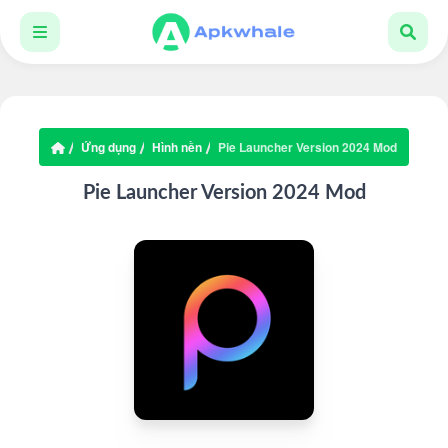
Ứng dụng
Hình nền
Pie Launcher Version 2024 Mod
Pie Launcher Version 2024 Mod