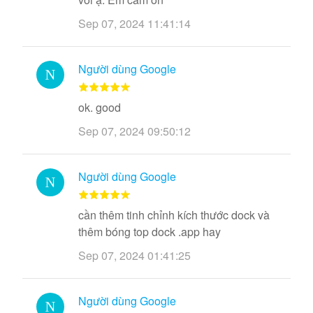
Sep 07, 2024 11:41:14
Người dùng Google
ok. good
Sep 07, 2024 09:50:12
Người dùng Google
cần thêm tinh chỉnh kích thước dock và
thêm bóng top dock .app hay
Sep 07, 2024 01:41:25
Người dùng Google