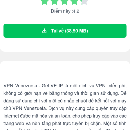
Điểm này :4.2
Tải về (38.50 MB)
VPN Venezuela - Get VE IP là một dịch vụ VPN miễn phí,
không có giới hạn về băng thông và thời gian sử dụng. Dễ
dàng sử dụng chỉ với một cú nhấp chuột để kết nối với máy
chủ VPN Venezuela. Dịch vụ này cung cấp quyền truy cập
Internet được mã hóa và an toàn, cho phép truy cập vào các
trang web và nền tảng phát trực tuyến bị chặn. Một số tính