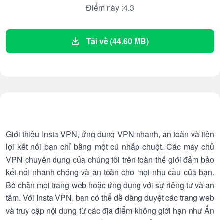
Điểm này :4.3
Tải về (44.60 MB)
Giới thiệu Insta VPN, ứng dụng VPN nhanh, an toàn và tiện
lợi kết nối bạn chỉ bằng một cú nhấp chuột. Các máy chủ
VPN chuyên dụng của chúng tôi trên toàn thế giới đảm bảo
kết nối nhanh chóng và an toàn cho mọi nhu cầu của bạn.
Bỏ chặn mọi trang web hoặc ứng dụng với sự riêng tư và an
tâm. Với Insta VPN, bạn có thể dễ dàng duyệt các trang web
và truy cập nội dung từ các địa điểm không giới hạn như Ấn