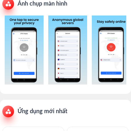
Ảnh chụp màn hình
Ứng dụng mới nhất