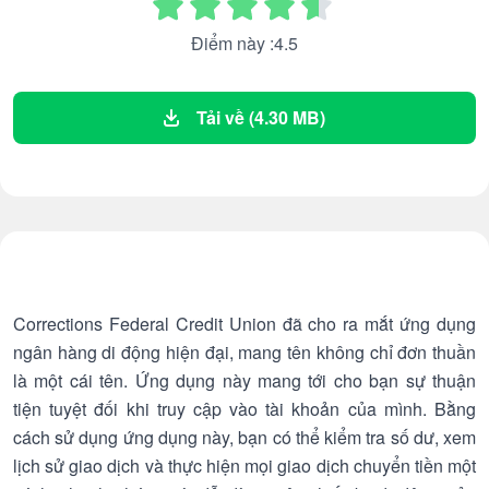
Điểm này :4.5
Tải về (4.30 MB)
Corrections Federal Credit Union đã cho ra mắt ứng dụng
ngân hàng di động hiện đại, mang tên không chỉ đơn thuần
là một cái tên. Ứng dụng này mang tới cho bạn sự thuận
tiện tuyệt đối khi truy cập vào tài khoản của mình. Bằng
cách sử dụng ứng dụng này, bạn có thể kiểm tra số dư, xem
lịch sử giao dịch và thực hiện mọi giao dịch chuyển tiền một