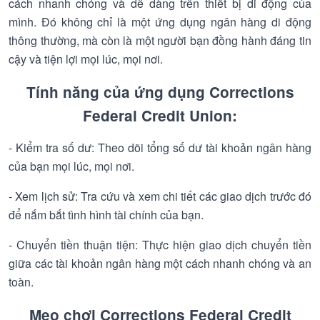
cách nhanh chóng và dễ dàng trên thiết bị di động của
mình. Đó không chỉ là một ứng dụng ngân hàng di động
thông thường, mà còn là một người bạn đồng hành đáng tin
cậy và tiện lợi mọi lúc, mọi nơi.
Tính năng của ứng dụng Corrections
Federal Credit Union:
- Kiểm tra số dư: Theo dõi tổng số dư tài khoản ngân hàng
của bạn mọi lúc, mọi nơi.
- Xem lịch sử: Tra cứu và xem chi tiết các giao dịch trước đó
để nắm bắt tình hình tài chính của bạn.
- Chuyển tiền thuận tiện: Thực hiện giao dịch chuyển tiền
giữa các tài khoản ngân hàng một cách nhanh chóng và an
toàn.
Mẹo chơi Corrections Federal Credit