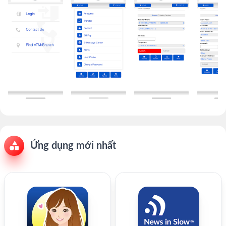
Ứng dụng mới nhất