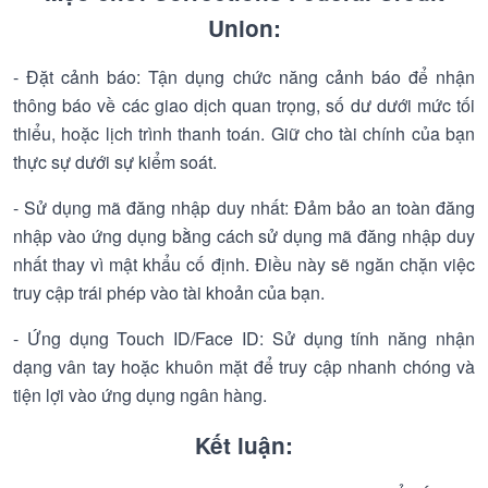
Union:
- Đặt cảnh báo: Tận dụng chức năng cảnh báo để nhận
thông báo về các giao dịch quan trọng, số dư dưới mức tối
thiểu, hoặc lịch trình thanh toán. Giữ cho tài chính của bạn
thực sự dưới sự kiểm soát.
- Sử dụng mã đăng nhập duy nhất: Đảm bảo an toàn đăng
nhập vào ứng dụng bằng cách sử dụng mã đăng nhập duy
nhất thay vì mật khẩu cố định. Điều này sẽ ngăn chặn việc
truy cập trái phép vào tài khoản của bạn.
- Ứng dụng Touch ID/Face ID: Sử dụng tính năng nhận
dạng vân tay hoặc khuôn mặt để truy cập nhanh chóng và
tiện lợi vào ứng dụng ngân hàng.
Kết luận: