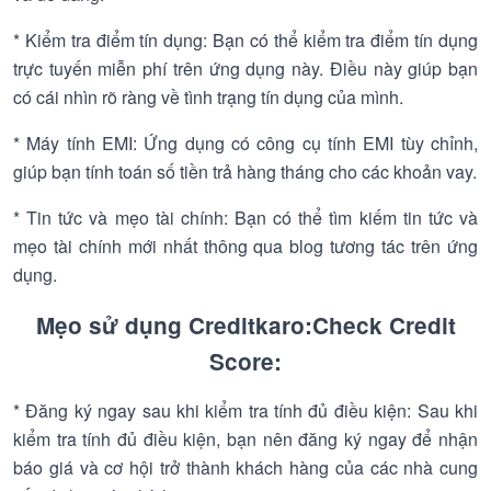
* Kiểm tra điểm tín dụng: Bạn có thể kiểm tra điểm tín dụng
trực tuyến miễn phí trên ứng dụng này. Điều này giúp bạn
có cái nhìn rõ ràng về tình trạng tín dụng của mình.
* Máy tính EMI: Ứng dụng có công cụ tính EMI tùy chỉnh,
giúp bạn tính toán số tiền trả hàng tháng cho các khoản vay.
* Tin tức và mẹo tài chính: Bạn có thể tìm kiếm tin tức và
mẹo tài chính mới nhất thông qua blog tương tác trên ứng
dụng.
Mẹo sử dụng Creditkaro:Check Credit
Score:
* Đăng ký ngay sau khi kiểm tra tính đủ điều kiện: Sau khi
kiểm tra tính đủ điều kiện, bạn nên đăng ký ngay để nhận
báo giá và cơ hội trở thành khách hàng của các nhà cung