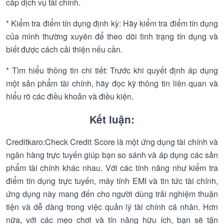
cấp dịch vụ tài chính.
* Kiểm tra điểm tín dụng định kỳ: Hãy kiểm tra điểm tín dụng
của mình thường xuyên để theo dõi tình trạng tín dụng và
biết được cách cải thiện nếu cần.
* Tìm hiểu thông tin chi tiết: Trước khi quyết định áp dụng
một sản phẩm tài chính, hãy đọc kỹ thông tin liên quan và
hiểu rõ các điều khoản và điều kiện.
Kết luận:
Creditkaro:Check Credit Score là một ứng dụng tài chính và
ngân hàng trực tuyến giúp bạn so sánh và áp dụng các sản
phẩm tài chính khác nhau. Với các tính năng như kiểm tra
điểm tín dụng trực tuyến, máy tính EMI và tin tức tài chính,
ứng dụng này mang đến cho người dùng trải nghiệm thuận
tiện và dễ dàng trong việc quản lý tài chính cá nhân. Hơn
nữa, với các mẹo chơi và tín năng hữu ích, bạn sẽ tận