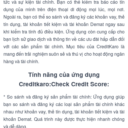
tức và sự kiện tài chính. Bạn có thể kiểm tra báo cáo tín
dụng của mình trên điện thoại di động mọi lúc, mọi nơi.
Ngoài ra, bạn có thể so sánh và đăng ký các khoản vay, thẻ
tín dụng, tài khoản tiết kiệm và tài khoản Demat ngay sau
khi kiểm tra tính đủ điều kiện. Ứng dụng còn cung cấp cho
bạn lịch sử giao dịch và thông tin về các ưu đãi hấp dẫn đối
với các sản phẩm tài chính. Mục tiêu của CreditKaro là
mang đến trải nghiệm suôn sẻ và thú vị cho hoạt động ngân
hàng và tài chính.
Tính năng của ứng dụng
Creditkaro:Check Credit Score:
* So sánh và đăng ký sản phẩm tài chính: Ứng dụng giúp
bạn so sánh và đăng ký các loại sản phẩm tài chính khác
nhau như khoản vay, thẻ tín dụng, tài khoản tiết kiệm và tài
khoản Demat. Quá trình này được thực hiện nhanh chóng
và dễ dàng.