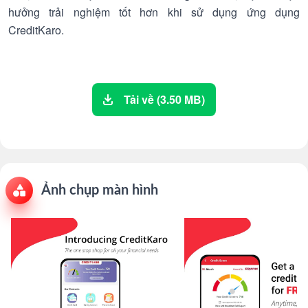
hưởng trải nghiệm tốt hơn khi sử dụng ứng dụng
CreditKaro.
Tải về (3.50 MB)
Ảnh chụp màn hình