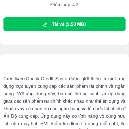
Điểm này :4.3
Tải về (3.50 MB)
Creditkaro:Check Credit Score được giới thiệu là một ứng
dụng trực tuyến cung cấp các sản phẩm tài chính và ngân
hàng. Với ứng dụng này, bạn có thể so sánh và áp dụng
giữa các sản phẩm tài chính khác nhau như thẻ tín dụng và
khoản vay cá nhân do các ngân hàng và tổ chức tài chính ở
Ấn Độ cung cấp. Ứng dụng này có tính năng vô cùng hữu
ích như máy tính EMI, kiểm tra điểm tín dụng miễn phí, tin