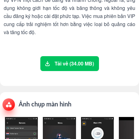
dụng không giới hạn tốc độ và băng thông và không yêu
cầu đăng ký hoặc cài đặt phức tạp. Việc mua phiên bản VIP
cung cấp trải nghiệm tốt hơn bằng việc loại bỏ quảng cáo
và tăng tốc độ.
Tải về (34.00 MB)
Ảnh chụp màn hình