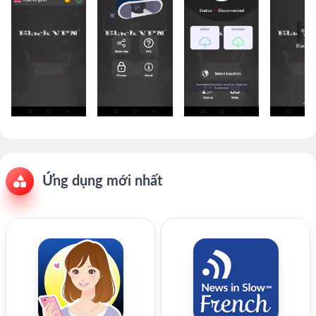
Ứng dụng mới nhất