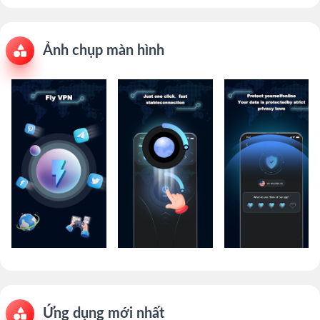
Ảnh chụp màn hình
Ứng dụng mới nhất