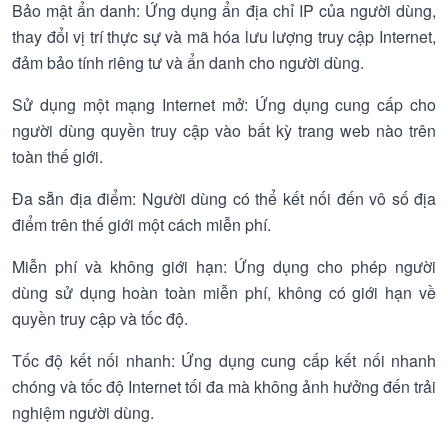
Bảo mật ẩn danh: Ứng dụng ẩn địa chỉ IP của người dùng,
thay đổi vị trí thực sự và mã hóa lưu lượng truy cập Internet,
đảm bảo tính riêng tư và ẩn danh cho người dùng.
Sử dụng một mạng Internet mở: Ứng dụng cung cấp cho
người dùng quyền truy cập vào bất kỳ trang web nào trên
toàn thế giới.
Đa sẵn địa điểm: Người dùng có thể kết nối đến vô số địa
điểm trên thế giới một cách miễn phí.
Miễn phí và không giới hạn: Ứng dụng cho phép người
dùng sử dụng hoàn toàn miễn phí, không có giới hạn về
quyền truy cập và tốc độ.
Tốc độ kết nối nhanh: Ứng dụng cung cấp kết nối nhanh
chóng và tốc độ Internet tối đa mà không ảnh hưởng đến trải
nghiệm người dùng.