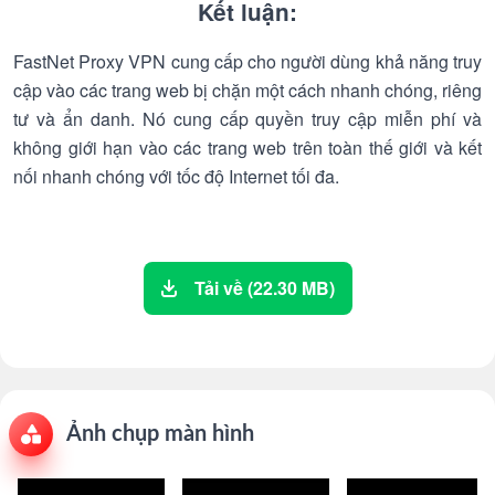
Kết luận:
FastNet Proxy VPN cung cấp cho người dùng khả năng truy
cập vào các trang web bị chặn một cách nhanh chóng, riêng
tư và ẩn danh. Nó cung cấp quyền truy cập miễn phí và
không giới hạn vào các trang web trên toàn thế giới và kết
nối nhanh chóng với tốc độ Internet tối đa.
Tải về (22.30 MB)
Ảnh chụp màn hình