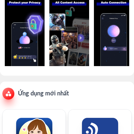
Ứng dụng mới nhất