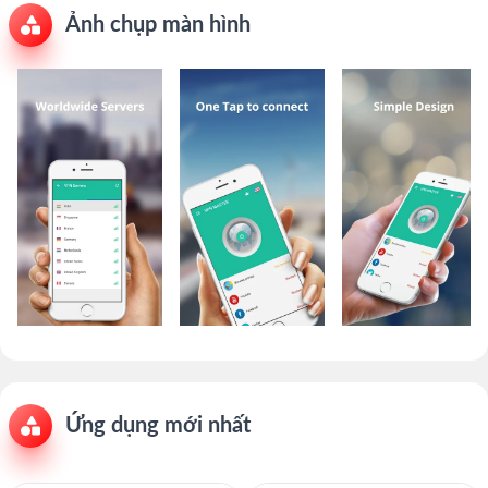
Ảnh chụp màn hình
Ứng dụng mới nhất