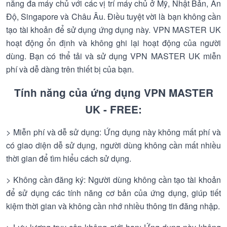
năng đa máy chủ với các vị trí máy chủ ở Mỹ, Nhật Bản, Ấn
Độ, Singapore và Châu Âu. Điều tuyệt vời là bạn không cần
tạo tài khoản để sử dụng ứng dụng này. VPN MASTER UK
hoạt động ổn định và không ghi lại hoạt động của người
dùng. Bạn có thể tải và sử dụng VPN MASTER UK miễn
phí và dễ dàng trên thiết bị của bạn.
Tính năng của ứng dụng VPN MASTER
UK - FREE:
> Miễn phí và dễ sử dụng: Ứng dụng này không mất phí và
có giao diện dễ sử dụng, người dùng không cần mất nhiều
thời gian để tìm hiểu cách sử dụng.
> Không cần đăng ký: Người dùng không cần tạo tài khoản
để sử dụng các tính năng cơ bản của ứng dụng, giúp tiết
kiệm thời gian và không cần nhớ nhiều thông tin đăng nhập.