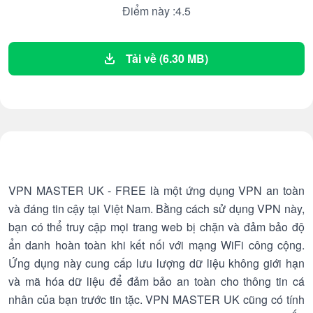
Điểm này :4.5
Tải về (6.30 MB)
VPN MASTER UK - FREE là một ứng dụng VPN an toàn
và đáng tin cậy tại Việt Nam. Bằng cách sử dụng VPN này,
bạn có thể truy cập mọi trang web bị chặn và đảm bảo độ
ẩn danh hoàn toàn khi kết nối với mạng WiFi công cộng.
Ứng dụng này cung cấp lưu lượng dữ liệu không giới hạn
và mã hóa dữ liệu để đảm bảo an toàn cho thông tin cá
nhân của bạn trước tin tặc. VPN MASTER UK cũng có tính