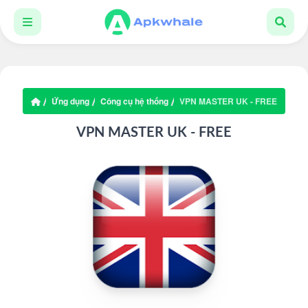
Ứng dụng
Công cụ hệ thống
VPN MASTER UK - FREE
VPN MASTER UK - FREE