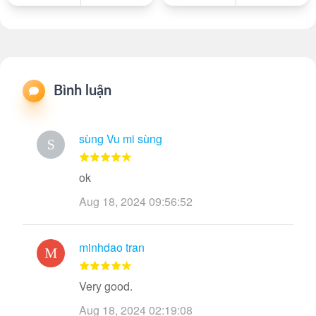
Bình luận
sùng Vu mi sùng
ok
Aug 18, 2024 09:56:52
minhdao tran
Very good.
Aug 18, 2024 02:19:08